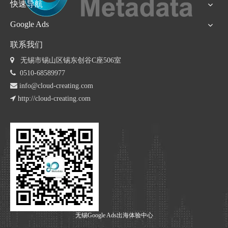
快速导航
Google Ads
联系我们
 无锡市锡山区锡东创谷C座506室

0510-68589977

info@cloud-creating.com

http://cloud-creating.com
无锡Google Ads出海体验中心