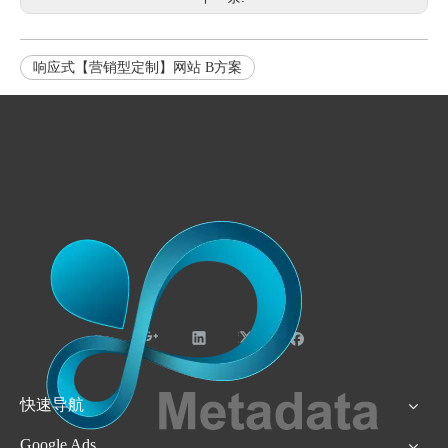
响应式【营销型定制】网站 B方案
快速导航
Google Ads