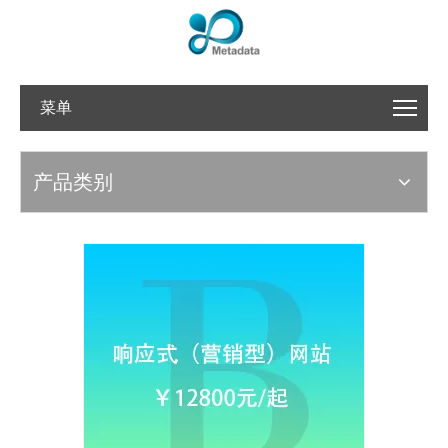
菜单
产品类别