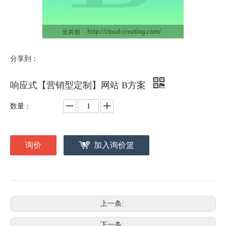
分享到：
响应式【营销型定制】网站 B方案
数量：
询价
加入询价篮
上一条:
下一条: