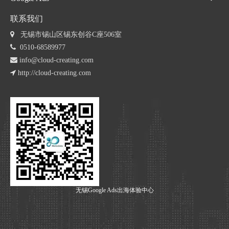
联系我们
 无锡市锡山区锡东创谷C座506室

0510-68589977

info@cloud-creating.com

http://cloud-creating.com
无锡Google Ads出海体验中心