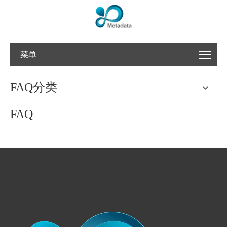
菜单
FAQ分类
FAQ