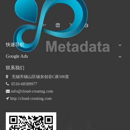
快速导航
Google Ads
联系我们
 无锡市锡山区锡东创谷C座506室

0510-68589977

info@cloud-creating.com

http://cloud-creating.com